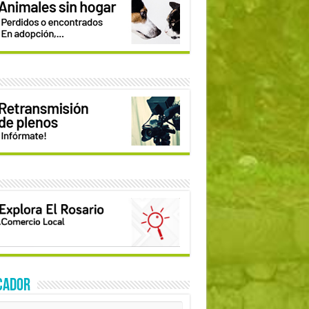
CADOR