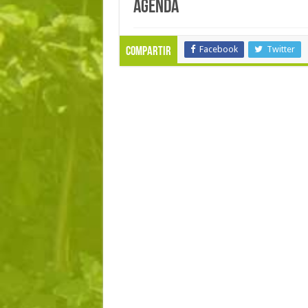
Agenda
Facebook
Twitter
Compartir