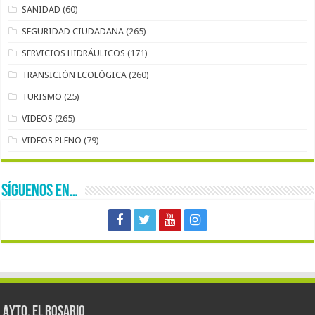
SANIDAD
(60)
SEGURIDAD CIUDADANA
(265)
SERVICIOS HIDRÁULICOS
(171)
TRANSICIÓN ECOLÓGICA
(260)
TURISMO
(25)
VIDEOS
(265)
VIDEOS PLENO
(79)
SÍGUENOS EN…
AYTO. EL ROSARIO