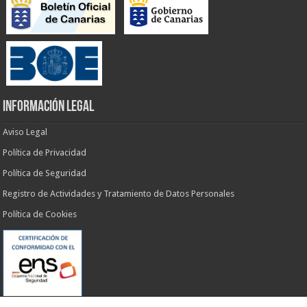
INFORMACIÓN LEGAL
Aviso Legal
Política de Privacidad
Política de Seguridad
Registro de Actividades y Tratamiento de Datos Personales
Política de Cookies