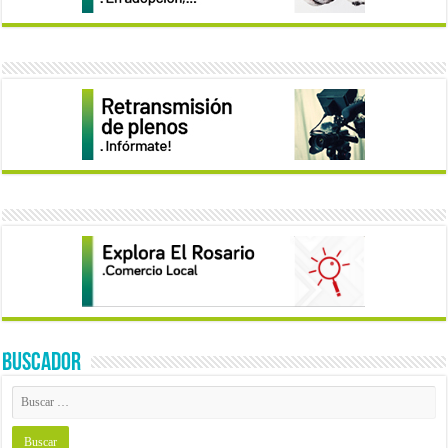
BUSCADOR