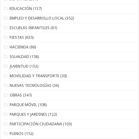
EDUCACIÓN
(137)
EMPLEO Y DESARROLLO LOCAL
(352)
ESCUELAS INFANTILES
(61)
FIESTAS
(635)
HACIENDA
(86)
IGUALDAD
(158)
JUVENTUD
(152)
MOVILIDAD Y TRANSPORTE
(30)
NUEVAS TECNOLOGÍAS
(36)
OBRAS
(347)
PARQUE MÓVIL
(108)
PARQUES Y JARDINES
(122)
PARTICIPACIÓN CIUDADANA
(103)
PLENOS
(152)