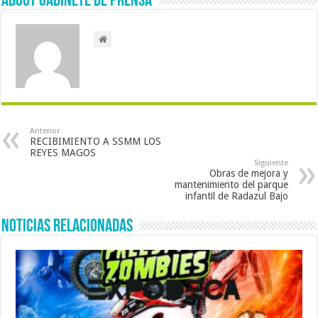
About Gabinete de Prensa
Anterior
RECIBIMIENTO A SSMM LOS
REYES MAGOS
Siguiente
Obras de mejora y
mantenimiento del parque
infantil de Radazul Bajo
Noticias Relacionadas