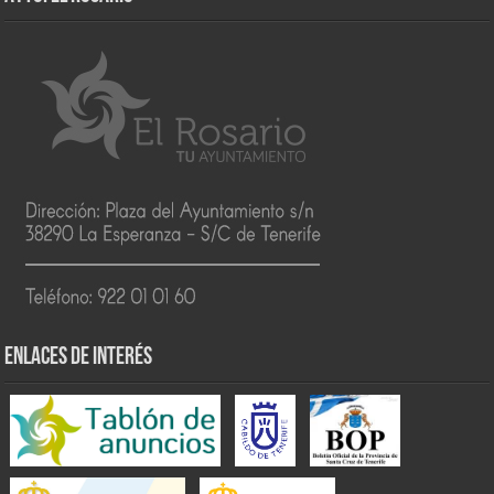
ENLACES DE INTERÉS