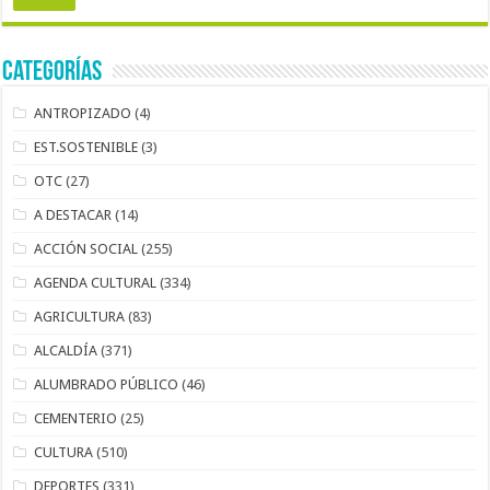
Categorías
ANTROPIZADO
(4)
EST.SOSTENIBLE
(3)
OTC
(27)
A DESTACAR
(14)
ACCIÓN SOCIAL
(255)
AGENDA CULTURAL
(334)
AGRICULTURA
(83)
ALCALDÍA
(371)
ALUMBRADO PÚBLICO
(46)
CEMENTERIO
(25)
CULTURA
(510)
DEPORTES
(331)