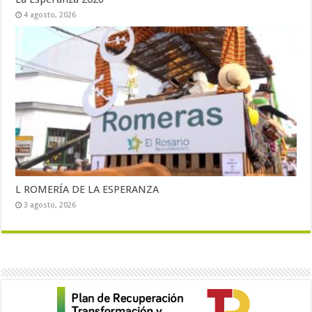
4 agosto, 2026
L ROMERÍA DE LA ESPERANZA
3 agosto, 2026