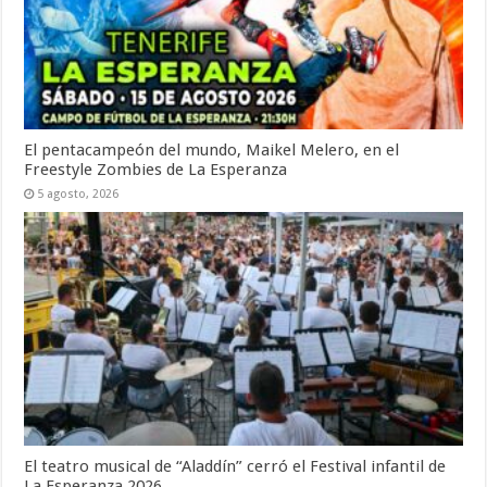
El pentacampeón del mundo, Maikel Melero, en el
Freestyle Zombies de La Esperanza
5 agosto, 2026
El teatro musical de “Aladdín” cerró el Festival infantil de
La Esperanza 2026