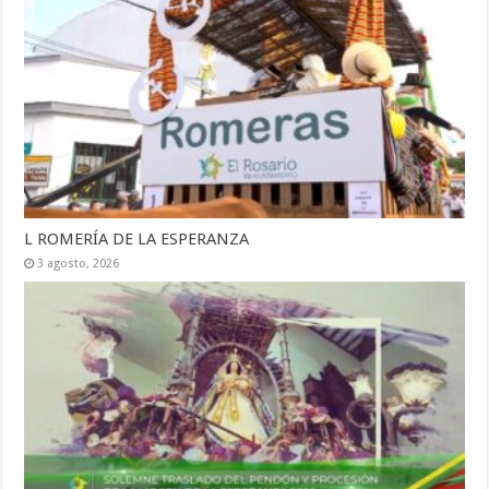
L ROMERÍA DE LA ESPERANZA
3 agosto, 2026