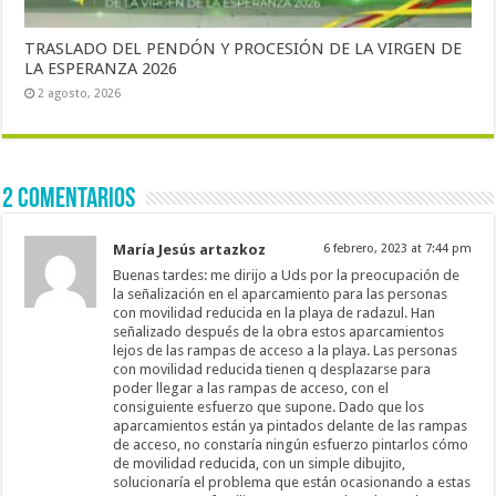
TRASLADO DEL PENDÓN Y PROCESIÓN DE LA VIRGEN DE
LA ESPERANZA 2026
2 agosto, 2026
2 comentarios
María Jesús artazkoz
6 febrero, 2023 at 7:44 pm
Buenas tardes: me dirijo a Uds por la preocupación de
la señalización en el aparcamiento para las personas
con movilidad reducida en la playa de radazul. Han
señalizado después de la obra estos aparcamientos
lejos de las rampas de acceso a la playa. Las personas
con movilidad reducida tienen q desplazarse para
poder llegar a las rampas de acceso, con el
consiguiente esfuerzo que supone. Dado que los
aparcamientos están ya pintados delante de las rampas
de acceso, no constaría ningún esfuerzo pintarlos cómo
de movilidad reducida, con un simple dibujito,
solucionaría el problema que están ocasionando a estas