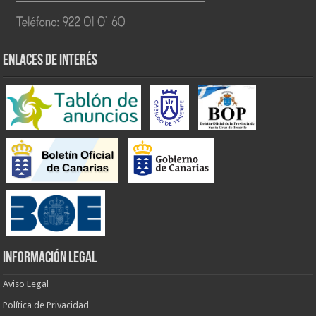
ENLACES DE INTERÉS
INFORMACIÓN LEGAL
Aviso Legal
Política de Privacidad