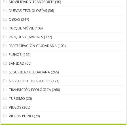
MOVILIDAD Y TRANSPORTE
(30)
NUEVAS TECNOLOGÍAS
(36)
OBRAS
(347)
PARQUE MÓVIL
(108)
PARQUES Y JARDINES
(122)
PARTICIPACIÓN CIUDADANA
(103)
PLENOS
(152)
SANIDAD
(60)
SEGURIDAD CIUDADANA
(265)
SERVICIOS HIDRÁULICOS
(171)
TRANSICIÓN ECOLÓGICA
(260)
TURISMO
(25)
VIDEOS
(265)
VIDEOS PLENO
(79)