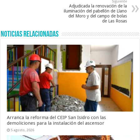
Siguiente
Adjudicada la renovación de la
iluminación del pabellón de Llano
del Moro y del campo de bolas
de Las Rosas
Noticias Relacionadas
Arranca la reforma del CEIP San Isidro con las
demoliciones para la instalación del ascensor
5 agosto, 2026