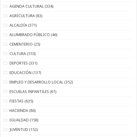
AGENDA CULTURAL
(334)
AGRICULTURA
(83)
ALCALDÍA
(371)
ALUMBRADO PÚBLICO
(46)
CEMENTERIO
(25)
CULTURA
(510)
DEPORTES
(331)
EDUCACIÓN
(137)
EMPLEO Y DESARROLLO LOCAL
(352)
ESCUELAS INFANTILES
(61)
FIESTAS
(635)
HACIENDA
(86)
IGUALDAD
(158)
JUVENTUD
(152)