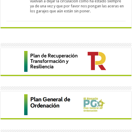
vuelvan a dejar la circulación como ha estado siempre
ya de una vez y que por favor nos pongan las aceras en
los garajes que aún están sin poner.